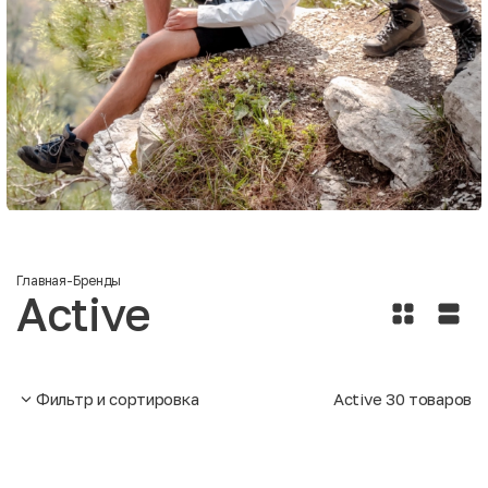
Главная
-
Бренды
Active
Фильтр и сортировка
Active
30
товаров