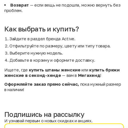
Возврат
— если вещь не подошла, можно вернуть без
проблем.
Как выбрать и купить?
Зайдите в раздел бренда Active.
Отфильтруйте по размеру, цвету или типу товара.
Выберите нужную модель.
Добавьте в корзину и оформите доставку.
Ищете, где
купить штаны женские
или
купить брюки
женские в секонд-хенде
— вам в
Мегахенд
!
Оформляйте заказ прямо сейчас,
пока нужный размер
в наличии!
Подпишись на рассылку
И узнавай первым о новых скидках и акциях.