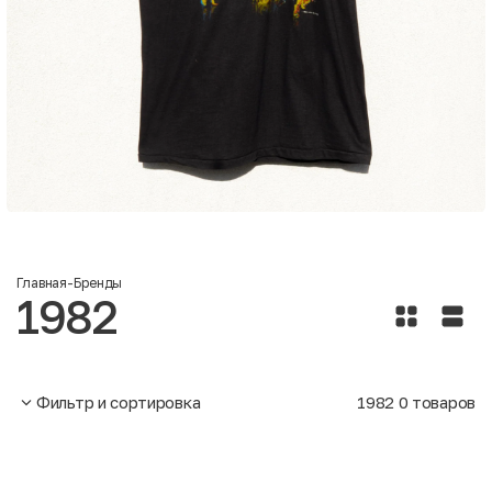
Главная
-
Бренды
1982
Фильтр и сортировка
1982
0
товаров