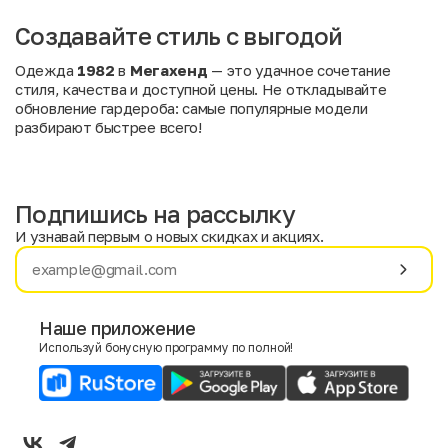
Создавайте стиль с выгодой
Одежда
1982
в
Мегахенд
— это удачное сочетание
стиля, качества и доступной цены. Не откладывайте
обновление гардероба: самые популярные модели
разбирают быстрее всего!
Подпишись на рассылку
И узнавай первым о новых скидках и акциях.
Имя
Фамилия
Наше приложение
Используй бонусную программу по полной!
E-mail
Пол